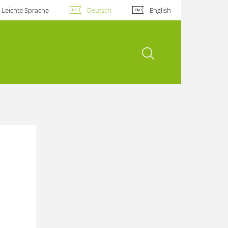
Leichte Sprache
Deutsch
English
Suche öffnen