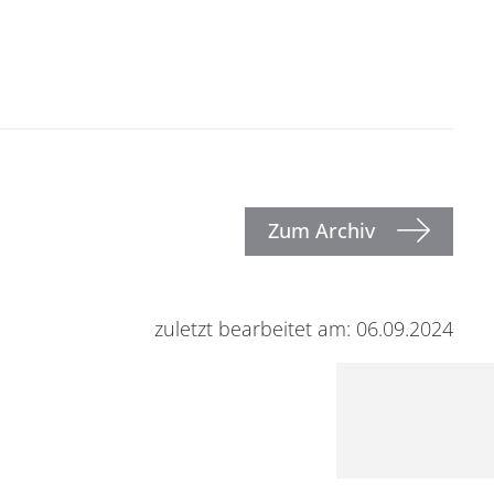
Zum Archiv
zuletzt bearbeitet am: 06.09.2024