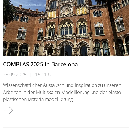
COMPLAS 2025 in Barcelona
25.09.2025
|
15:11 Uhr
Wissenschaftlicher Austausch und Inspiration zu unseren
Arbeiten in der Multiskalen-Modellierung und der elasto-
plastischen Materialmodellierung
COMPLAS 2025 in Barcelona