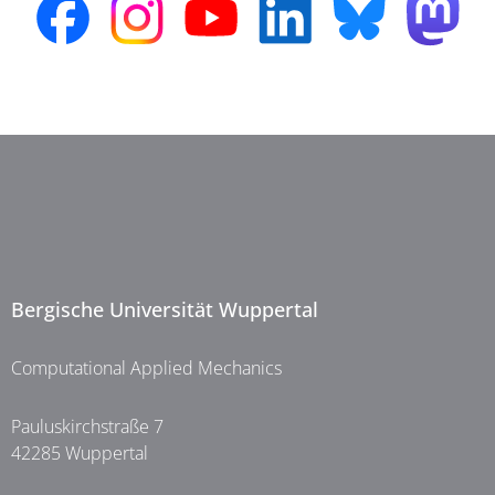
Bergische Universität Wuppertal
Computational Applied Mechanics
Pauluskirchstraße 7
42285 Wuppertal