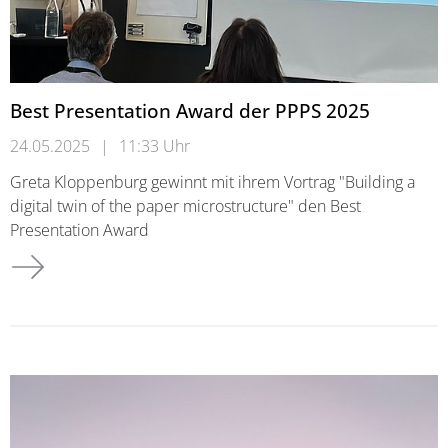
Best Presentation Award der PPPS 2025
24.05.2025
|
11:33 Uhr
Greta Kloppenburg gewinnt mit ihrem Vortrag "Building a
digital twin of the paper microstructure" den Best
Presentation Award
Best Presentation Award der PPPS 2025