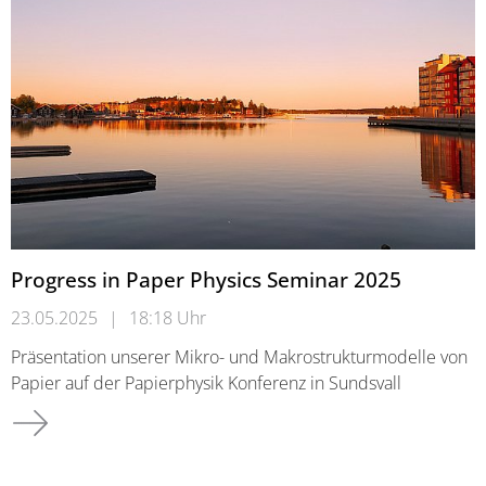
Progress in Paper Physics Seminar 2025
23.05.2025
|
18:18 Uhr
Präsentation unserer Mikro- und Makrostrukturmodelle von
Papier auf der Papierphysik Konferenz in Sundsvall
Progress in Paper Physics Seminar 2025