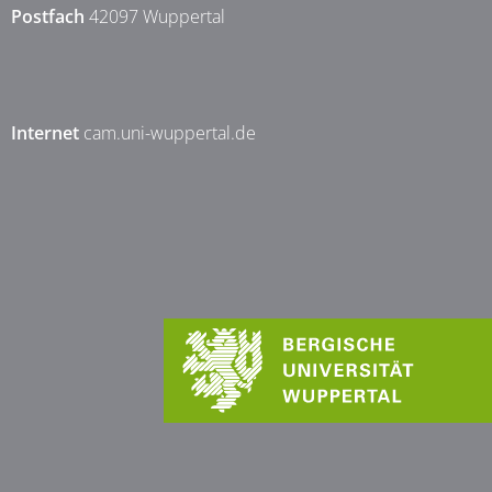
Postfach
42097 Wuppertal
Internet
cam.uni-wuppertal.de