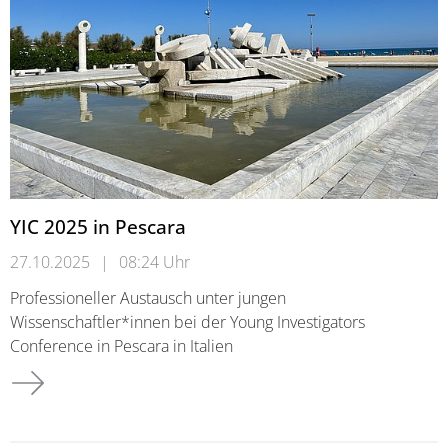
YIC 2025 in Pescara
27.10.2025
|
08:24 Uhr
Professioneller Austausch unter jungen
Wissenschaftler*innen bei der Young Investigators
Conference in Pescara in Italien
YIC 2025 in Pescara