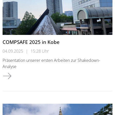
COMPSAFE 2025 in Kobe
04.09.2025
|
15:28 Uhr
Präsentation unserer ersten Arbeiten zur Shakedown-
Analyse
COMPSAFE 2025 in Kobe