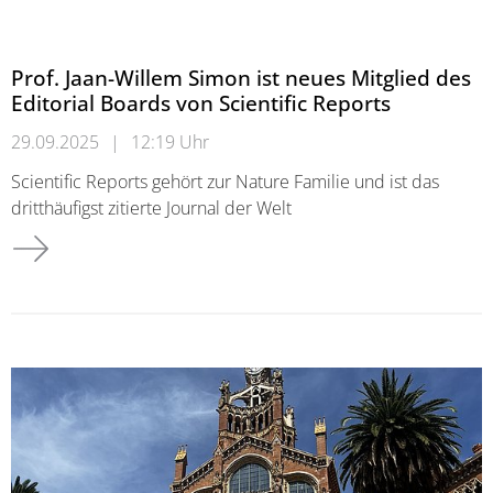
Prof. Jaan-Willem Simon ist neues Mitglied des
Editorial Boards von Scientific Reports
29.09.2025
|
12:19 Uhr
Scientific Reports gehört zur Nature Familie und ist das
dritthäufigst zitierte Journal der Welt
Prof. Jaan-Willem Simon ist neues Mitglied des Editorial Board