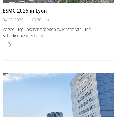
ESMC 2025 in Lyon
04.09.2025
|
15:36 Uhr
Vorstellung unserer Arbeiten zu Plastizitäts- und
Schädigungsmechanik
ESMC 2025 in Lyon