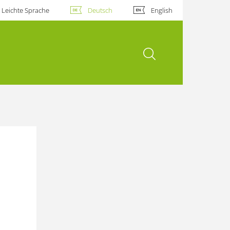
Leichte Sprache
Deutsch
English
Suche öffnen