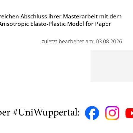
greichen Abschluss ihrer Masterarbeit mit dem
nisotropic Elasto-Plastic Model for Paper
zuletzt bearbeitet am: 03.08.2026
ber #UniWuppertal: