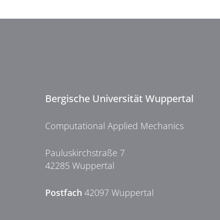
Bergische Universität Wuppertal
Computational Applied Mechanics
Pauluskirchstraße 7
42285 Wuppertal
Postfach
42097 Wuppertal