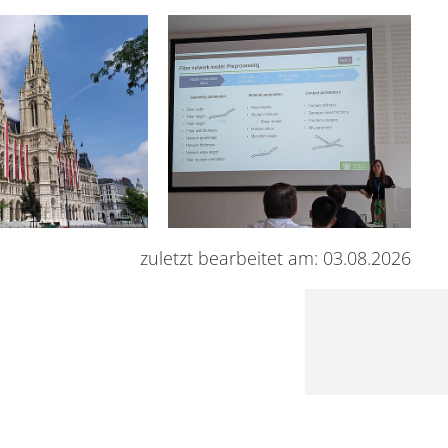
zuletzt bearbeitet am: 03.08.2026