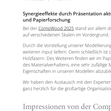
Synergieeffekte durch Präsentation aktu
und Papierforschung
Bei der
CompWood 2025
stand vor allem 
auf verschiedenen Skalen im Vordergrund.
Durch die Vorstellung unserer Modellierung
weiteren Input liefern. Denn schließlich ist
Holzfasern. Des Weiteren finden wir im Pap
des Materialverhaltens, eine sehr zufällige
Eigenschaften in unseren Modellen abzubil
Wir haben den Austausch mit den Experte
ganz herzlich für die großartige Organisati
Impressionen von der Com