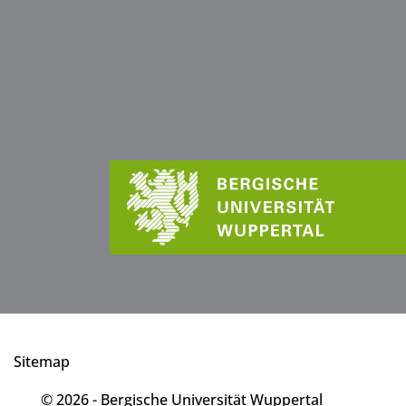
Sitemap
© 2026 - Bergische Universität Wuppertal