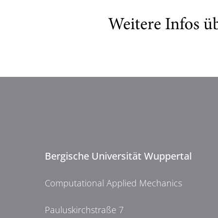
Weitere Infos ü
Bergische Universität Wuppertal
Computational Applied Mechanics
Pauluskirchstraße 7