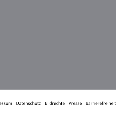
essum
Datenschutz
Bildrechte
Presse
Barrierefreiheit