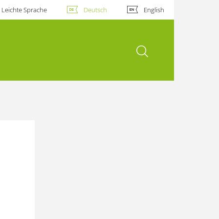
Leichte Sprache
Deutsch
English
Suche öffnen